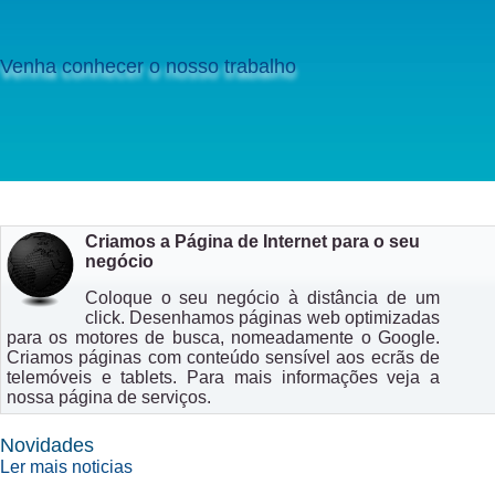
Venha conhecer o nosso trabalho
Criamos a Página de Internet para o seu
negócio
Coloque o seu negócio à distância de um
click. Desenhamos páginas web optimizadas
para os motores de busca, nomeadamente o Google.
Criamos páginas com conteúdo sensível aos ecrãs de
telemóveis e tablets. Para mais informações veja a
nossa página de
serviços
.
Novidades
Ler mais noticias